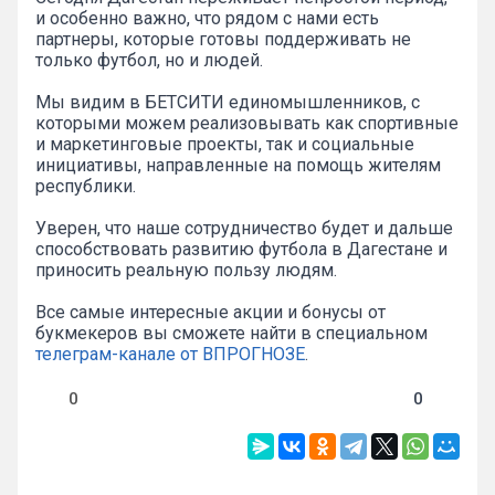
и особенно важно, что рядом с нами есть
партнеры, которые готовы поддерживать не
только футбол, но и людей.
Мы видим в БЕТСИТИ единомышленников, с
которыми можем реализовывать как спортивные
и маркетинговые проекты, так и социальные
инициативы, направленные на помощь жителям
республики.
Уверен, что наше сотрудничество будет и дальше
способствовать развитию футбола в Дагестане и
приносить реальную пользу людям.
Все самые интересные акции и бонусы от
букмекеров вы сможете найти в специальном
телеграм-канале от ВПРОГНОЗЕ
.
0
0