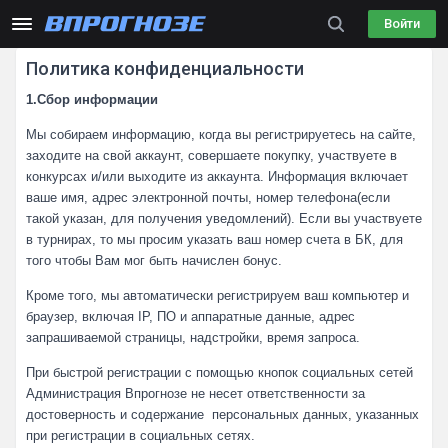
Войти
Политика конфиденциальности
1.Сбор информации
Мы собираем информацию, когда вы регистрируетесь на сайте,
заходите на свой аккаунт, совершаете покупку, участвуете в
конкурсах и/или выходите из аккаунта. Информация включает
ваше имя, адрес электронной почты, номер телефона(если
такой указан, для получения уведомлений). Если вы участвуете
в турнирах, то мы просим указать ваш номер счета в БК, для
того чтобы Вам мог быть начислен бонус.
Кроме того, мы автоматически регистрируем ваш компьютер и
браузер, включая IP, ПО и аппаратные данные, адрес
запрашиваемой страницы, надстройки, время запроса.
При быстрой регистрации с помощью кнопок социальных сетей
Администрация Впрогнозе не несет ответственности за
достоверность и содержание персональных данных, указанных
при регистрации в социальных сетях.