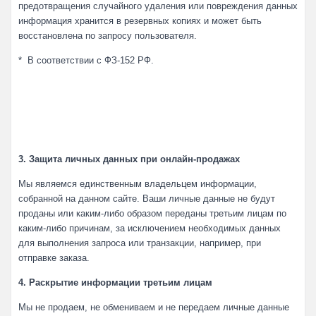
предотвращения случайного удаления или повреждения данных
информация хранится в резервных копиях и может быть
восстановлена по запросу пользователя.
* В соответствии с ФЗ-152 РФ.
3. Защита личных данных при онлайн-продажах
Мы являемся единственным владельцем информации,
собранной на данном сайте. Ваши личные данные не будут
проданы или каким-либо образом переданы третьим лицам по
каким-либо причинам, за исключением необходимых данных
для выполнения запроса или транзакции, например, при
отправке заказа.
4. Раскрытие информации третьим лицам
Мы не продаем, не обмениваем и не передаем личные данные