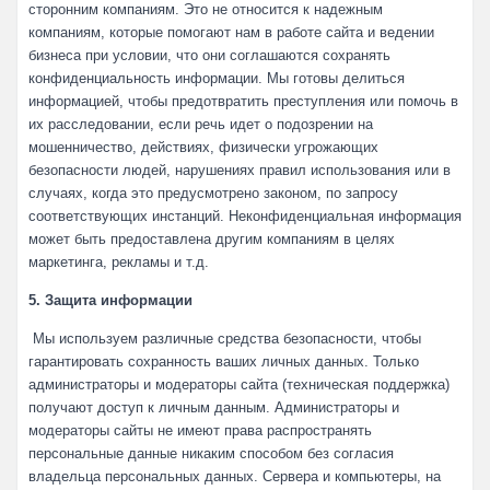
сторонним компаниям. Это не относится к надежным
компаниям, которые помогают нам в работе сайта и ведении
бизнеса при условии, что они соглашаются сохранять
конфиденциальность информации. Мы готовы делиться
информацией, чтобы предотвратить преступления или помочь в
их расследовании, если речь идет о подозрении на
мошенничество, действиях, физически угрожающих
безопасности людей, нарушениях правил использования или в
случаях, когда это предусмотрено законом, по запросу
соответствующих инстанций. Неконфиденциальная информация
может быть предоставлена другим компаниям в целях
маркетинга, рекламы и т.д.
5. Защита информации
Мы используем различные средства безопасности, чтобы
гарантировать сохранность ваших личных данных. Только
администраторы и модераторы сайта (техническая поддержка)
получают доступ к личным данным. Администраторы и
модераторы сайты не имеют права распространять
персональные данные никаким способом без согласия
владельца персональных данных. Сервера и компьютеры, на