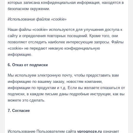
которых записана конфиденциальная информация, находятся в
безопасном окружении.
Использование файлов «cookie»
Наши файлы «cookie» используются для улучшения доступа к
сайту и определения повторных посещений. Кроме того, они
позволяют отследить наиболее интересующие запросы. Файлы
«cookie» не передают никакую конфиденциальную
информацию.
6. Отказ от подписки
Мы используем электронную почту, чтобы предоставить вам
информацию по вашему заказу, новостям компании,
информации по продуктам и т.д. Если вы желаете отказаться от
подписки, в каждом письме даны подробные инструкции, как вы
можете это сделать.
7. Согласие
Использование Пользователем сайта
vprognoze.ru
означает