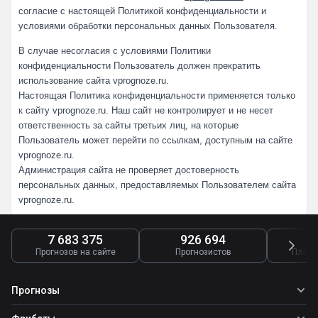
согласие с настоящей Политикой конфиденциальности и
условиями обработки персональных данных Пользователя.
В случае несогласия с условиями Политики
конфиденциальности Пользователь должен прекратить
использование сайта vprognoze.ru.
Настоящая Политика конфиденциальности применяется только
к сайту vprognoze.ru. Наш сайт не контролирует и не несет
ответственность за сайты третьих лиц, на которые
Пользователь может перейти по ссылкам, доступным на сайте
vprognoze.ru.
Администрация сайта не проверяет достоверность
персональных данных, предоставляемых Пользователем сайта
vprognoze.ru.
7 683 375
926 694
4
Прогнозов на сайте
Прогнозистов
Платн
Прогнозы
Все прогнозы