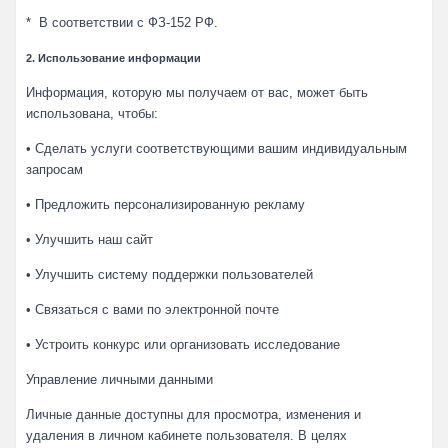
* В соответствии с ФЗ-152 РФ.
2. Использование информации
Информация, которую мы получаем от вас, может быть
использована, чтобы:
• Сделать услуги соответствующими вашим индивидуальным
запросам
• Предложить персонализированную рекламу
• Улучшить наш сайт
• Улучшить систему поддержки пользователей
• Связаться с вами по электронной почте
• Устроить конкурс или организовать исследование
Управление личными данными
Личные данные доступны для просмотра, изменения и
удаления в личном кабинете пользователя. В целях