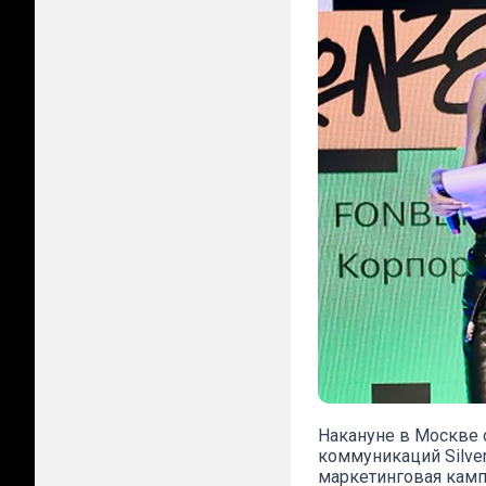
Накануне в Москве 
коммуникаций Silve
маркетинговая камп