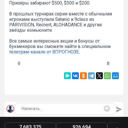
Призёры забирают $500, $300 и $200.
В прошлых турнирах серии вместе с обычными
игроками выступали Satanic и 9class из
PARIVISION, Recrent, ALOHADANCE и другие
звёзды комьюнити.
Все самые интересные акции и бонусы от
букмекеров вы сможете найти в специальном
телеграм-канале от ВПРОГНОЗЕ
.
0
0
7 683 375
926 694
4