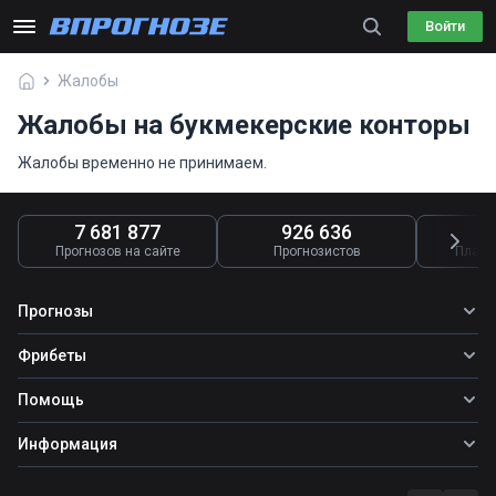
Войти
Жалобы
Жалобы на букмекерские конторы
Жалобы временно не принимаем.
7 681 877
926 636
4
Прогнозов на сайте
Прогнозистов
Платн
Прогнозы
Все прогнозы
Фрибеты
Топ ставок
Фрибеты
Помощь
Прогнозы на футбол
Прогнозы на теннис
Школа ставок
Информация
Прогнозы на хоккей
Вопросы и ответы
О сайте
Стратегии