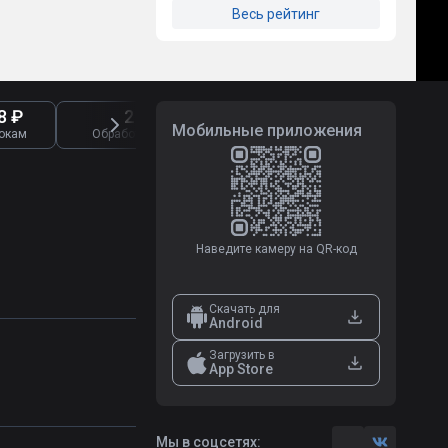
Весь рейтинг
8 ₽
2 722
6 847
Мобильные приложения
окам
Обработано жалоб
Отзывы о букмекерах
Наведите камеру на QR-код
Скачать для
Android
Загрузить в
App Store
Мы в соцсетях: