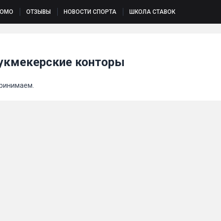
РОМО
ОТЗЫВЫ
НОВОСТИ СПОРТА
ШКОЛА СТАВОК
укмекерские конторы
ринимаем.