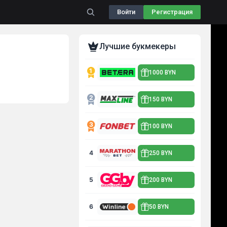
Войти
Регистрация
Лучшие букмекеры
1000 BYN
150 BYN
100 BYN
4
250 BYN
5
200 BYN
6
50 BYN