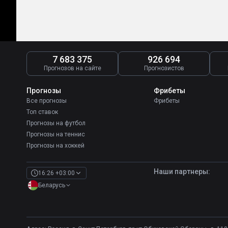
7 683 375
926 694
Прогнозов на сайте
Прогнозистов
Прогнозы
Фрибеты
Все прогнозы
Фрибеты
Топ ставок
Прогнозы на футбол
Прогнозы на теннис
Прогнозы на хоккей
Наши партнеры:
16:26 +03:00
Беларусь