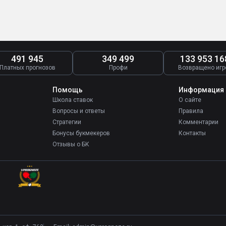
491 945
349 499
133 953 16
Платных прогнозов
Профи
Возвращено игр
Помощь
Информация
Школа ставок
О сайте
Вопросы и ответы
Правила
Стратегии
Комментарии
Бонусы букмекеров
Контакты
Отзывы о БК