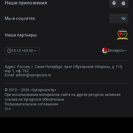
Наши приложения:
Правила
Бонусы букмекеров
Комментарии
Отзывы о БК
Мы в соцсетях:
Контакты
Полная версия
Наши партнеры:
Беларусь
19:10 +03:00
Адрес: Россия, г. Санкт-Петербург, пр-кт Обуховской Обороны, д. 110,
кор. 1, оф. 762
Email:
admin@vprognoze.ru
© 2010 – 2026 «Vprognoze.by».
При использовании материалов сайта на других ресурсах активная
ссылка на Vprognoze обязательна.
Пользовательское соглашение
21+