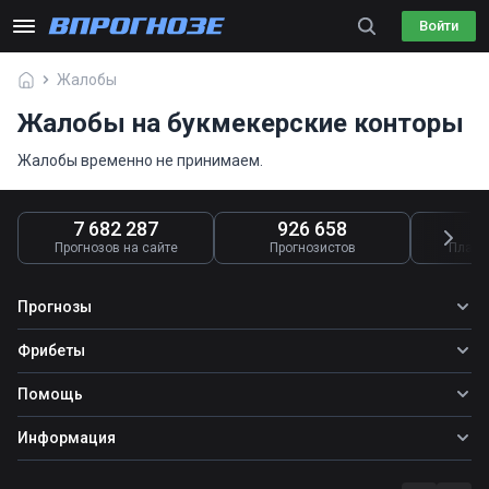
Войти
Жалобы
Жалобы на букмекерские конторы
Жалобы временно не принимаем.
7 682 287
926 658
4
Прогнозов на сайте
Прогнозистов
Платн
Прогнозы
Все прогнозы
Фрибеты
Топ ставок
Фрибеты
Помощь
Прогнозы на футбол
Прогнозы на теннис
Школа ставок
Информация
Прогнозы на хоккей
Вопросы и ответы
О сайте
Стратегии