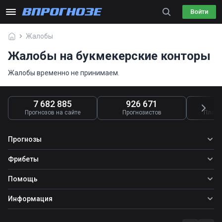
Войти
Жалобы
Жалобы на букмекерские конторы
Жалобы временно не принимаем.
7 682 885
926 671
4
Прогнозов на сайте
Прогнозистов
Платн
Прогнозы
Все прогнозы
Фрибеты
Топ ставок
Фрибеты
Помощь
Прогнозы на футбол
Прогнозы на теннис
Школа ставок
Информация
Прогнозы на хоккей
Вопросы и ответы
О сайте
Стратегии