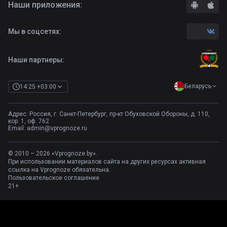
Наши приложения:
Правила
Бонусы букмекеров
Комментарии
Отзывы о БК
Мы в соцсетях:
Контакты
Полная версия
Наши партнеры:
Беларусь
14:25 +03:00
Адрес: Россия, г. Санкт-Петербург, пр-кт Обуховской Обороны, д. 110,
кор. 1, оф. 762
Email:
admin@vprognoze.ru
© 2010 – 2026 «Vprognoze.by».
При использовании материалов сайта на других ресурсах активная
ссылка на Vprognoze обязательна.
Пользовательское соглашение
21+