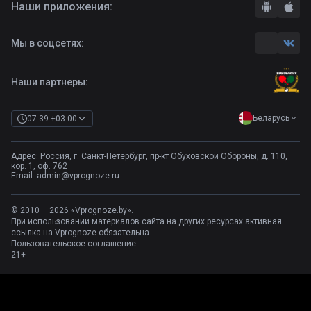
Наши приложения:
Правила
Бонусы букмекеров
Комментарии
Отзывы о БК
Мы в соцсетях:
Контакты
Полная версия
Наши партнеры:
Беларусь
07:39 +03:00
Адрес: Россия, г. Санкт-Петербург, пр-кт Обуховской Обороны, д. 110,
кор. 1, оф. 762
Email:
admin@vprognoze.ru
© 2010 – 2026 «Vprognoze.by».
При использовании материалов сайта на других ресурсах активная
ссылка на Vprognoze обязательна.
Пользовательское соглашение
21+