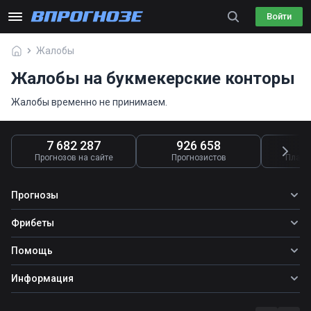
Войти
Жалобы
Жалобы на букмекерские конторы
Жалобы временно не принимаем.
7 682 287
926 658
4
Прогнозов на сайте
Прогнозистов
Платн
Прогнозы
Все прогнозы
Фрибеты
Топ ставок
Фрибеты
Помощь
Прогнозы на футбол
Прогнозы на теннис
Школа ставок
Информация
Прогнозы на хоккей
Вопросы и ответы
О сайте
Стратегии