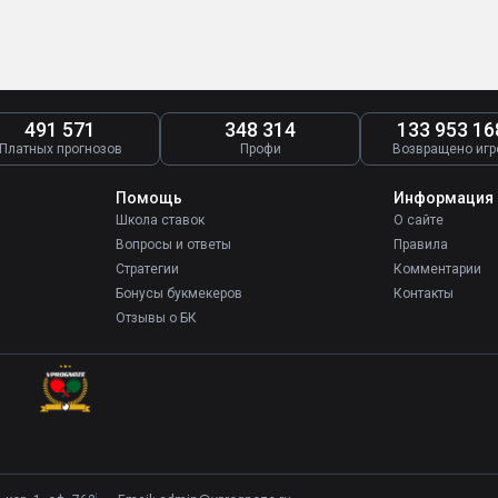
491 571
348 314
133 953 16
Платных прогнозов
Профи
Возвращено игр
Помощь
Информация
Школа ставок
О сайте
Вопросы и ответы
Правила
Стратегии
Комментарии
Бонусы букмекеров
Контакты
Отзывы о БК