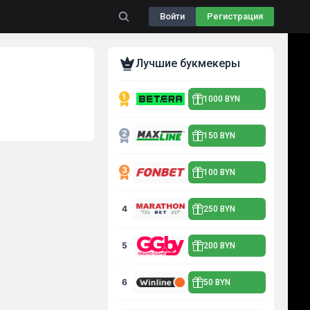
Войти
Регистрация
Лучшие букмекеры
1000 BYN
150 BYN
100 BYN
4
250 BYN
5
200 BYN
6
50 BYN