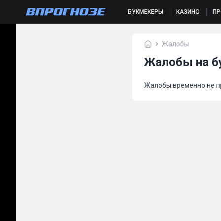
БУКМЕКЕРЫ
КАЗИНО
П
Жалобы
Жалобы на б
Жалобы временно не п