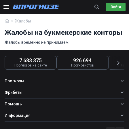
Войти
Жалобы
Жалобы на букмекерские конторы
Жалобы временно не принимаем.
7 683 375
926 694
4
Прогнозов на сайте
Прогнозистов
Платн
Прогнозы
Все прогнозы
Фрибеты
Топ ставок
Фрибеты
Помощь
Прогнозы на футбол
Прогнозы на теннис
Школа ставок
Информация
Прогнозы на хоккей
Вопросы и ответы
О сайте
Стратегии