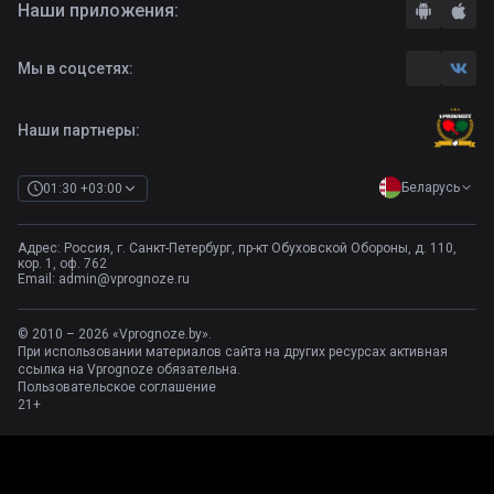
Наши приложения:
Правила
Бонусы букмекеров
Комментарии
Отзывы о БК
Мы в соцсетях:
Контакты
Полная версия
Наши партнеры:
Беларусь
01:30 +03:00
Адрес: Россия, г. Санкт-Петербург, пр-кт Обуховской Обороны, д. 110,
кор. 1, оф. 762
Email:
admin@vprognoze.ru
© 2010 – 2026 «Vprognoze.by».
При использовании материалов сайта на других ресурсах активная
ссылка на Vprognoze обязательна.
Пользовательское соглашение
21+