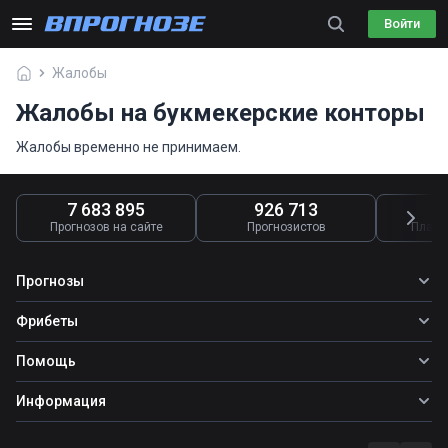
Войти
Жалобы
Жалобы на букмекерские конторы
Жалобы временно не принимаем.
7 683 895
926 713
4
Прогнозов на сайте
Прогнозистов
Платн
Прогнозы
Все прогнозы
Фрибеты
Топ ставок
Фрибеты
Помощь
Прогнозы на футбол
Прогнозы на теннис
Школа ставок
Информация
Прогнозы на хоккей
Вопросы и ответы
О сайте
Стратегии