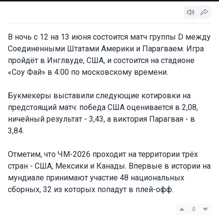
В ночь с 12 на 13 июня состоится матч группы D между
Соединенными Штатами Америки и Парагваем. Игра
пройдёт в Инглвуде, США, и состоится на стадионе
«Соу Фай» в 4:00 по московскому времени.
Букмекеры выставили следующие котировки на
предстоящий матч: победа США оценивается в 2,08,
ничейный результат - 3,43, а виктория Парагвая - в
3,84.
Отметим, что ЧМ-2026 проходит на территории трёх
стран - США, Мексики и Канады. Впервые в истории на
мундиале принимают участие 48 национальных
сборных, 32 из которых попадут в плей-офф.
0