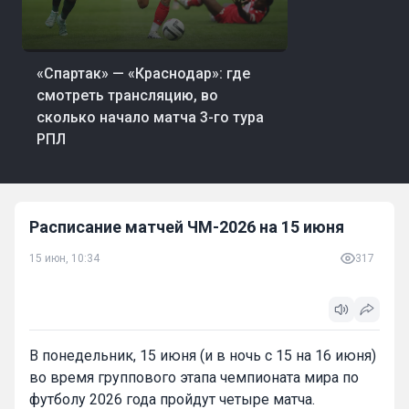
09 авг, 12:36
Футбол
«Спартак» — «Краснодар»: где
смотреть трансляцию, во
сколько начало матча 3-го тура
РПЛ
Расписание матчей ЧМ-2026 на 15 июня
15 июн, 10:34
317
В понедельник, 15 июня (и в ночь с 15 на 16 июня)
во время группового этапа чемпионата мира по
футболу 2026 года пройдут четыре матча.