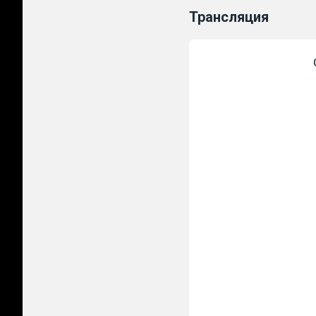
Трансляция