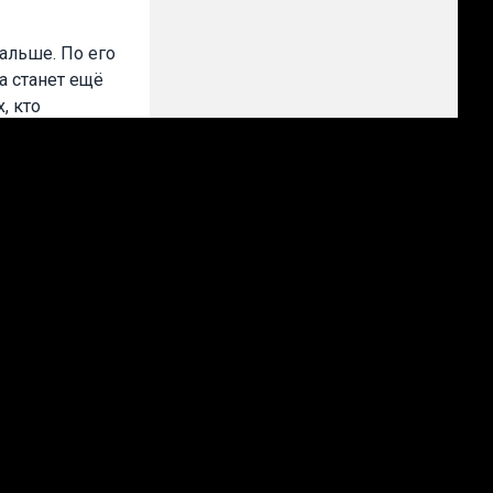
альше. По его
а станет ещё
, кто
0
Подписаться
авить прогноз