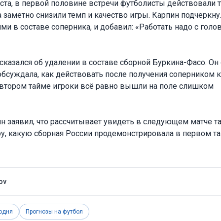
та, в первой половине встречи футболисты действовали т
 заметно снизили темп и качество игры. Карпин подчеркнул
ми в составе соперника, и добавил: «Работать надо с голо
казался об удалении в составе сборной Буркина-Фасо. Он 
бсуждала, как действовать после получения соперником 
о втором тайме игроки всё равно вышли на поле слишком
н заявил, что рассчитывает увидеть в следующем матче т
у, какую сборная России продемонстрировала в первом та
ov
одня
Прогнозы на футбол