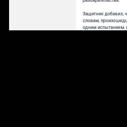
разбирательства.
Защитник добавил, 
словам, произошедше
одним испытанием, к
поддерживал его в э
Maxim Samoyl
Лучшие прогнозы на сег
Стань прогнози
Делай свои прогноз
Подробнее