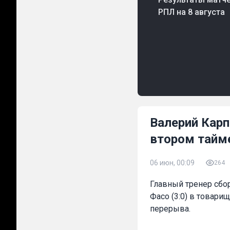
РПЛ на 8 августа
Валерий Карп
втором тайме
06 июн, 00:09
264
Главный тренер сбо
Фасо (3:0) в товари
перерыва.