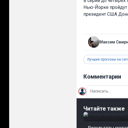
В серии до четырёх 
Нью-Йорке пройдут 8
президент США Дона
Максим Смир
Лучшие прогнозы на сег
Комментарии
Читайте также
5 мин. назад
Футбол
Результаты матче