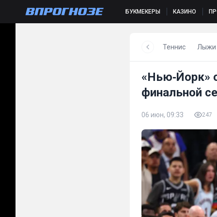
БУКМЕКЕРЫ
КАЗИНО
П
Все новости
Футбол
Хоккей
Теннис
Лыжи
«Нью‑Йорк» 
финальной с
06 июн, 09:33
247