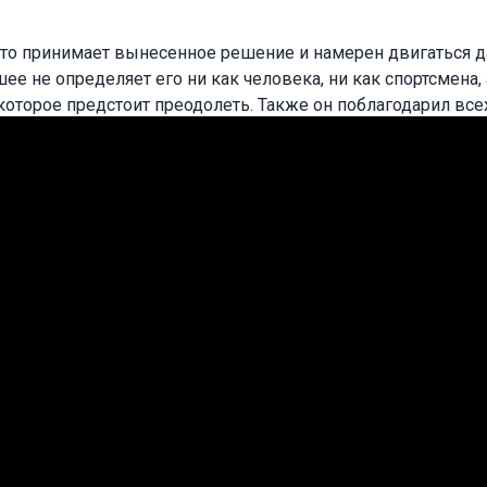
что принимает вынесенное решение и намерен двигаться д
е не определяет его ни как человека, ни как спортсмена, 
оторое предстоит преодолеть. Также он поблагодарил всех
тот непростой период.
ov
одня
Прогнозы на хоккей
стом!
+ Доб
ы и участвуй в розыгрыше
50 000 руб!