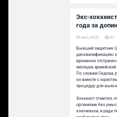
Экс-хоккеис
года за допин
06 июн, 00:05
262
Бывший защитник ЦС
дисквалификацию за
временно отстранён 
месяцев армейский 
По словам Седова, р
он вместе с юриста
процедур для выясне
Хоккеист отметил, ч
организме без умысл
ключевым, и ради п