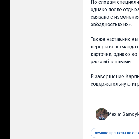
По словам специалис
однако после отдыха
связано с изменения
звёздностью их».
Также наставник выс
перерыве команда о
карточки, однако в
расслабленными.
В завершение Карпи
содержательную игр
Maxim Samoyl
Лучшие прогнозы на сег