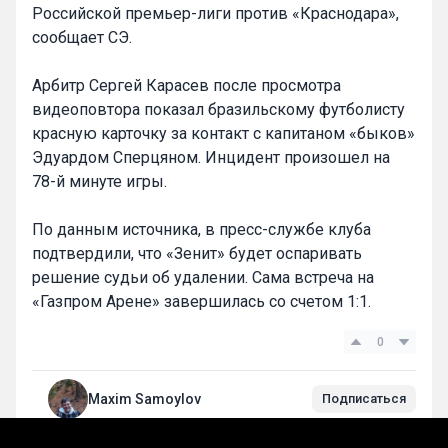
Российской премьер-лиги против «Краснодара»,
сообщает СЭ.
Арбитр Сергей Карасев после просмотра
видеоповтора показал бразильскому футболисту
красную карточку за контакт с капитаном «быков»
Эдуардом Сперцяном. Инцидент произошел на
78-й минуте игры.
По данным источника, в пресс-службе клуба
подтвердили, что «Зенит» будет оспаривать
решение судьи об удалении. Сама встреча на
«Газпром Арене» завершилась со счетом 1:1.
0
Maxim Samoylov
Подписаться