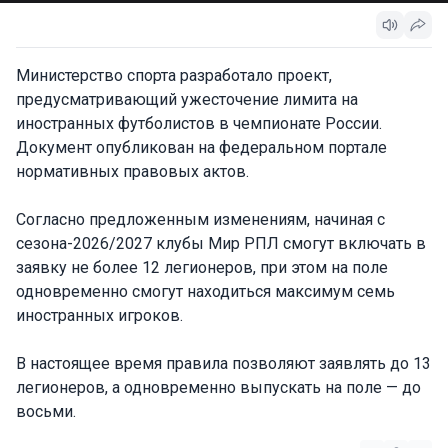
Министерство спорта разработало проект,
предусматривающий ужесточение лимита на
иностранных футболистов в чемпионате России.
Документ опубликован на федеральном портале
нормативных правовых актов.
Согласно предложенным изменениям, начиная с
сезона-2026/2027 клубы Мир РПЛ смогут включать в
заявку не более 12 легионеров, при этом на поле
одновременно смогут находиться максимум семь
иностранных игроков.
В настоящее время правила позволяют заявлять до 13
легионеров, а одновременно выпускать на поле — до
восьми.