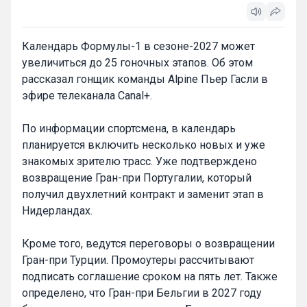
Календарь Формулы-1 в сезоне-2027 может
увеличиться до 25 гоночных этапов. Об этом
рассказал гонщик команды Alpine Пьер Гасли в
эфире телеканала Canal+.
По информации спортсмена, в календарь
планируется включить несколько новых и уже
знакомых зрителю трасс. Уже подтверждено
возвращение Гран-при Португалии, который
получил двухлетний контракт и заменит этап в
Нидерландах.
Кроме того, ведутся переговоры о возвращении
Гран-при Турции. Промоутеры рассчитывают
подписать соглашение сроком на пять лет. Также
определено, что Гран-при Бельгии в 2027 году