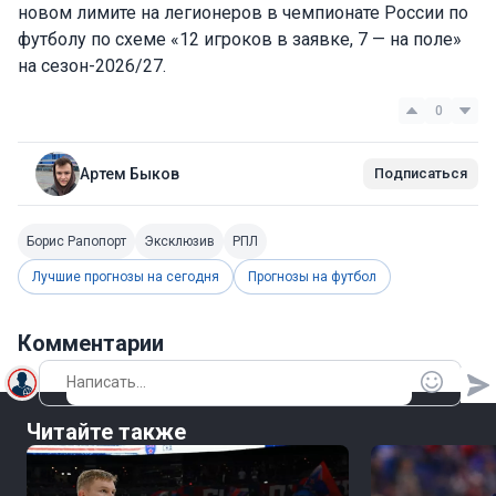
новом лимите на легионеров в чемпионате России по
футболу по схеме «12 игроков в заявке, 7 — на поле»
на сезон-2026/27.
0
Артем Быков
Подписаться
Борис Рапопорт
Эксклюзив
РПЛ
Лучшие прогнозы на сегодня
Прогнозы на футбол
Комментарии
Читайте также