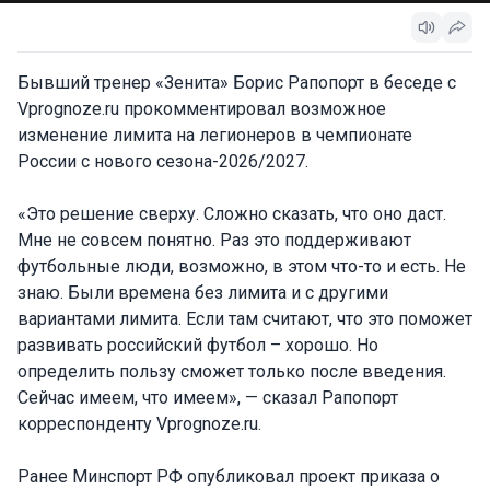
Бывший тренер «Зенита» Борис Рапопорт в беседе с
Vprognoze.ru прокомментировал возможное
изменение лимита на легионеров в чемпионате
России с нового сезона-2026/2027.
«Это решение сверху. Сложно сказать, что оно даст.
Мне не совсем понятно. Раз это поддерживают
футбольные люди, возможно, в этом что-то и есть. Не
знаю. Были времена без лимита и с другими
вариантами лимита. Если там считают, что это поможет
развивать российский футбол – хорошо. Но
определить пользу сможет только после введения.
Сейчас имеем, что имеем», — сказал Рапопорт
корреспонденту Vprognoze.ru.
Ранее Минспорт РФ опубликовал проект приказа о