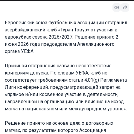
Европейский союз футбольных ассоциаций отстранил
азербайджанский клуб «Туран Товуз» от участия в
еврокубках сезона 2026/2027. Решение принято 2
июня 2026 года председателем Апелляционного
органа УЕФА.
Причиной отстранения названо несоответствие
критериям допуска. По словам УЕФА, клуб не
соответствует требованиям статьи 4.01(g) Регламента
Лиги конференций, предусматривающей запрет на
«прямое и/или косвенное участие в деятельности,
направленной на организацию или влияние на исход
матча на национальном или международном уровне».
Решение принято на основе дела о договорных
матчах, по результатам которого Ассоциация