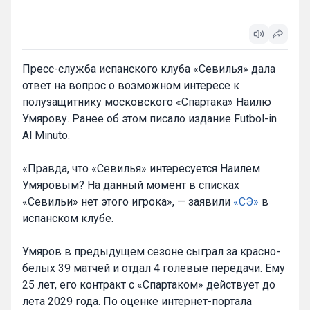
Пресс-служба испанского клуба «Севилья» дала
ответ на вопрос о возможном интересе к
полузащитнику московского «Спартака» Наилю
Умярову. Ранее об этом писало издание Futbol-in
Al Minuto.
«Правда, что «Севилья» интересуется Наилем
Умяровым? На данный момент в списках
«Севильи» нет этого игрока», — заявили
«СЭ»
в
испанском клубе.
Умяров в предыдущем сезоне сыграл за красно-
белых 39 матчей и отдал 4 голевые передачи. Ему
25 лет, его контракт с «Спартаком» действует до
лета 2029 года. По оценке интернет-портала