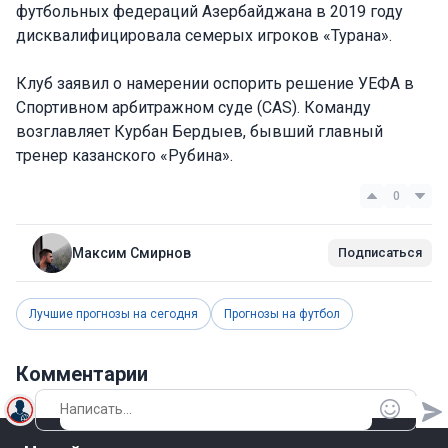
футбольных федераций Азербайджана в 2019 году
дисквалифицировала семерых игроков «Турана».
Клуб заявил о намерении оспорить решение УЕФА в
Спортивном арбитражном суде (CAS). Команду
возглавляет Курбан Бердыев, бывший главный
тренер казанского «Рубина».
0
Максим Смирнов
Подписаться
Лучшие прогнозы на сегодня
Прогнозы на футбол
Комментарии