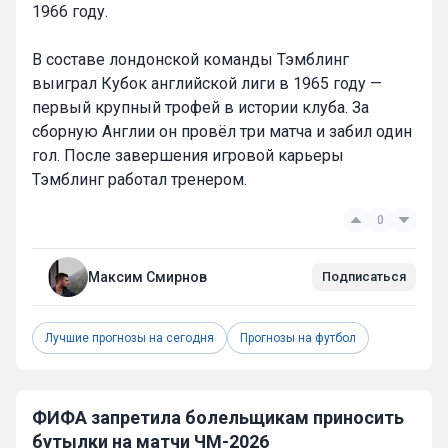
1966 году.
В составе лондонской команды Тэмблинг
выиграл Кубок английской лиги в 1965 году —
первый крупный трофей в истории клуба. За
сборную Англии он провёл три матча и забил один
гол. После завершения игровой карьеры
Тэмблинг работал тренером.
0
Максим Смирнов
Подписаться
Лучшие прогнозы на сегодня
Прогнозы на футбол
ФИФА запретила болельщикам приносить
бутылки на матчи ЧМ-2026