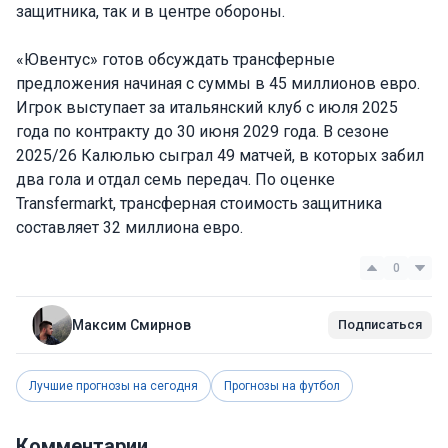
защитника, так и в центре обороны.
«Ювентус» готов обсуждать трансферные
предложения начиная с суммы в 45 миллионов евро.
Игрок выступает за итальянский клуб с июля 2025
года по контракту до 30 июня 2029 года. В сезоне
2025/26 Калюлью сыграл 49 матчей, в которых забил
два гола и отдал семь передач. По оценке
Transfermarkt, трансферная стоимость защитника
составляет 32 миллиона евро.
0
Максим Смирнов
Подписаться
Лучшие прогнозы на сегодня
Прогнозы на футбол
Комментарии