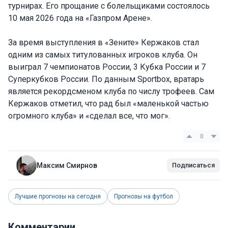
турнирах. Его прощание с болельщиками состоялось
10 мая 2026 года на «Газпром Арене».
За время выступления в «Зените» Кержаков стал
одним из самых титулованных игроков клуба. Он
выиграл 7 чемпионатов России, 3 Кубка России и 7
Суперкубков России. По данным Sportbox, вратарь
является рекордсменом клуба по числу трофеев. Сам
Кержаков отметил, что рад был «маленькой частью
огромного клуба» и «сделал все, что мог».
0
Максим Смирнов
Подписаться
Лучшие прогнозы на сегодня
Прогнозы на футбол
Комментарии