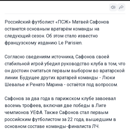
Российский футболист «ПСЖ» Матвей Сафонов
останется основным вратарём команды на
следующий сезон. Об этом стало известно
французскому изданию Le Parisien.
Согласно сведениям источника, Сафонов своей
стабильной игрой убедил руководство клуба в том, что
он достоин считаться первым выбором во вратарской
линии. Будущее других вратарей команды - Люки
Шевалье и Ренато Марина - остаётся под вопросом.
Сафонов за два года в парижском клубе завоевал
восемь трофеев, включая две победы в Лиге
чемпионов УЕФА. Также Сафонов стал первым
российским футболистом за 22 года, вышедшим в
основном составе команды-финалиста ЛЧ.