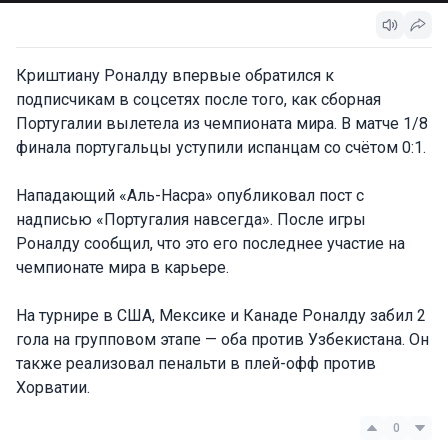
Криштиану Роналду впервые обратился к
подписчикам в соцсетях после того, как сборная
Португалии вылетела из чемпионата мира. В матче 1/8
финала португальцы уступили испанцам со счётом 0:1.
Нападающий «Аль-Насра» опубликовал пост с
надписью «Португалия навсегда». После игры
Роналду сообщил, что это его последнее участие на
чемпионате мира в карьере.
На турнире в США, Мексике и Канаде Роналду забил 2
гола на групповом этапе — оба против Узбекистана. Он
также реализовал пенальти в плей-офф против
Хорватии.
0