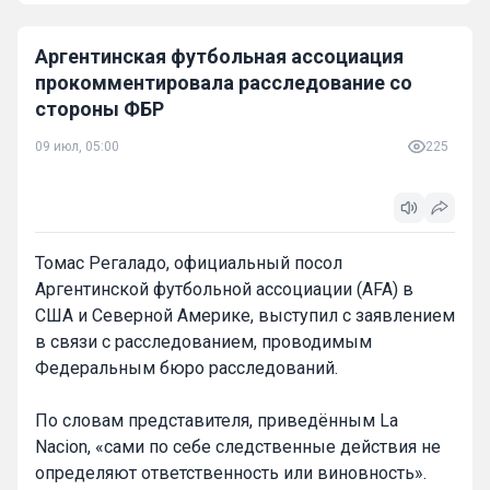
Аргентинская футбольная ассоциация
прокомментировала расследование со
стороны ФБР
09 июл, 05:00
225
Томас Регаладо, официальный посол
Аргентинской футбольной ассоциации (AFA) в
США и Северной Америке, выступил с заявлением
в связи с расследованием, проводимым
Федеральным бюро расследований.
По словам представителя, приведённым La
Nacion, «сами по себе следственные действия не
определяют ответственность или виновность».