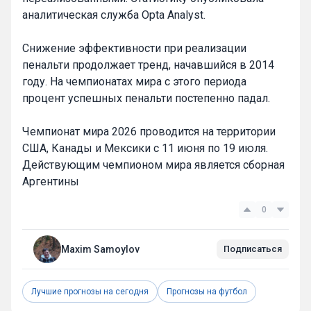
аналитическая служба Opta Analyst.
Снижение эффективности при реализации
пенальти продолжает тренд, начавшийся в 2014
году. На чемпионатах мира с этого периода
процент успешных пенальти постепенно падал.
Чемпионат мира 2026 проводится на территории
США, Канады и Мексики с 11 июня по 19 июля.
Действующим чемпионом мира является сборная
Аргентины
0
Maxim Samoylov
Подписаться
Лучшие прогнозы на сегодня
Прогнозы на футбол