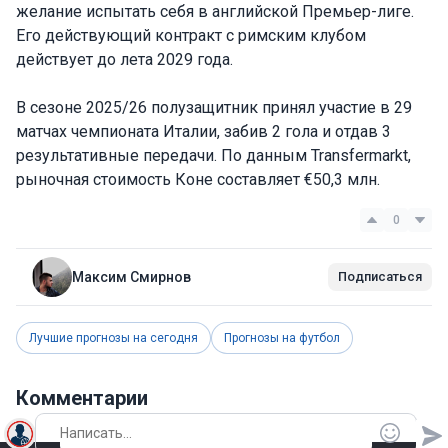
желание испытать себя в английской Премьер-лиге.
Его действующий контракт с римским клубом
действует до лета 2029 года.
В сезоне 2025/26 полузащитник принял участие в 29
матчах чемпионата Италии, забив 2 гола и отдав 3
результативные передачи. По данным Transfermarkt,
рыночная стоимость Коне составляет €50,3 млн.
0
Максим Смирнов
Подписаться
Лучшие прогнозы на сегодня
Прогнозы на футбол
Комментарии