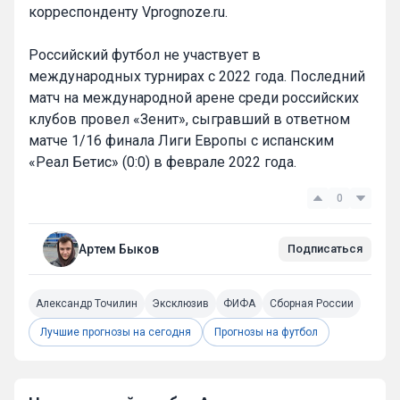
корреспонденту Vprognoze.ru.
Российский футбол не участвует в
международных турнирах с 2022 года. Последний
матч на международной арене среди российских
клубов провел «Зенит», сыгравший в ответном
матче 1/16 финала Лиги Европы с испанским
«Реал Бетис» (0:0) в феврале 2022 года.
0
Артем Быков
Подписаться
Александр Точилин
Эксклюзив
ФИФА
Сборная России
Лучшие прогнозы на сегодня
Прогнозы на футбол