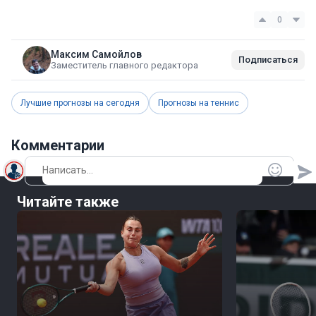
0
Максим Самойлов
Подписаться
Заместитель главного редактора
Лучшие прогнозы на сегодня
Прогнозы на теннис
Комментарии
Читайте также