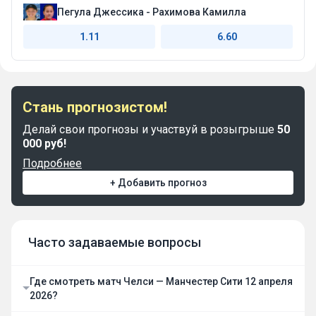
Пегула Джессика - Рахимова Камилла
1.11
6.60
Стань прогнозистом!
Делай свои прогнозы и участвуй в розыгрыше
50
000 руб!
Подробнее
+ Добавить прогноз
Часто задаваемые вопросы
Где смотреть матч Челси — Манчестер Сити 12 апреля
2026?