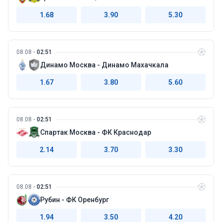
1.68
3.90
5.30
08.08
02:51
Динамо Москва - Динамо Махачкала
1.67
3.80
5.60
08.08
02:51
Спартак Москва - ФК Краснодар
2.14
3.70
3.30
08.08
02:51
Рубин - ФК Оренбург
1.94
3.50
4.20