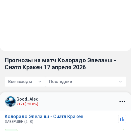
Прогнозы на матч Колорадо Эвеланш -
Сиэтл Кракен 17 апреля 2026
Все исходы
Последние
Good_Alex
2121
(-25.8%)
Колорадо Эвеланш - Сиэтл Кракен
ЗАВЕРШЕН (2 - 0)