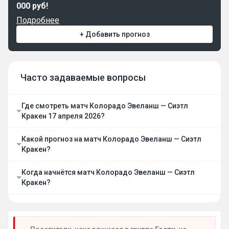
000 руб!
Подробнее
+ Добавить прогноз
Часто задаваемые вопросы
Где смотреть матч Колорадо Эвеланш — Сиэтл
Кракен 17 апреля 2026?
Какой прогноз на матч Колорадо Эвеланш — Сиэтл
Кракен?
Когда начнётся матч Колорадо Эвеланш — Сиэтл
Кракен?