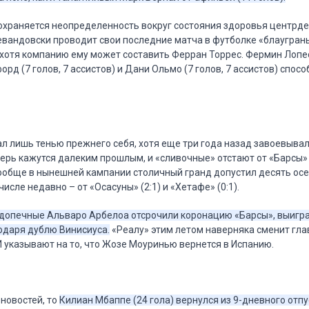
охраняется неопределенность вокруг состояния здоровья центрд
евандовски проводит свои последние матча в футболке «блаугран
 хотя компанию ему может составить Ферран Торрес. Фермин Лопес 
рд (7 голов, 7 ассистов) и Дани Ольмо (7 голов, 7 ассистов) спосо
л лишь тенью прежнего себя, хотя еще три года назад завоевывал
перь кажутся далеким прошлым, и «сливочные» отстают от «Барсы»
Вообще в нынешней кампании столичный гранд допустил десять осе
числе недавно – от «Осасуны» (2:1) и «Хетафе» (0:1).
допечные Альваро Арбелоа отсрочили коронацию «Барсы», выигра
годаря дублю Винисиуса.
«Реалу» этим летом наверняка сменит глав
указывают на то, что Жозе Моуринью вернется в Испанию.
 новостей, то
Килиан Мбаппе (24 гола) вернулся из 9-дневного отпу