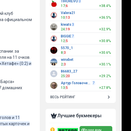
TIHOREVO
3
17
|
6
+38.4%
Valera21
ий клуб
10
|
13
+36.5%
яева официальном
kiwats
3
24
|
19
+32.9%
BIGGIE
7
12
|
5
+30.8%
5570_1
спании: за
8
|
3
+30.6%
я на 11 очков.
winxbet
Хетафе» (0:2) и
2
|
3
+30.1%
86683_27
25
|
20
+29.2%
«Барса»
Артур Головочесов
7
17 домашних
13
|
5
+27.8%
ВЕСЬ РЕЙТИНГ
Лучшие букмекеры
голов и 11
тых карточек и
1000 BYN