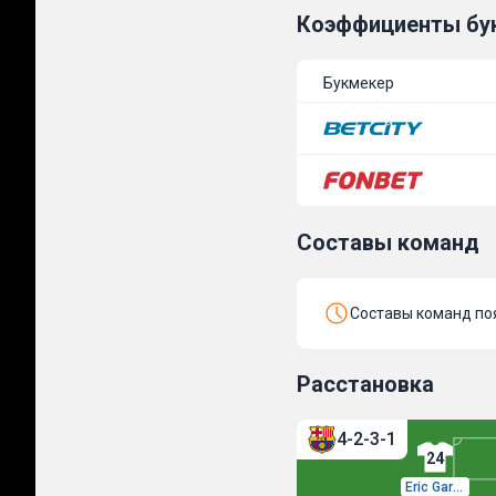
Коэффициенты бу
Букмекер
Составы команд
Составы команд поя
Расстановка
4-2-3-1
24
Eric García