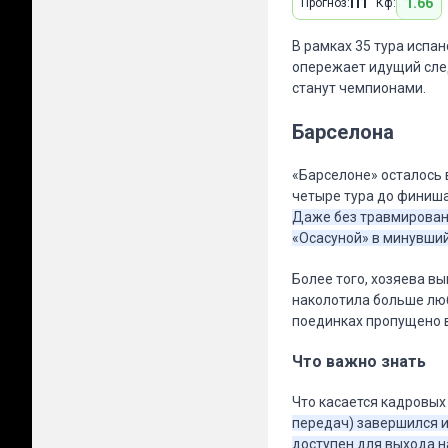
П1
1.66
Прогноз:
Кф:
В рамках 35 тура испа
опережает идущий след
станут чемпионами.
Барселона
«Барселоне» осталось 
четыре тура до финиш
Даже без травмированн
«Осасуной» в минувший 
Более того, хозяева в
наколотила больше люб
поединках пропущено 
Что важно знать
Что касается кадровых
передач) завершился и
доступен для выхода на