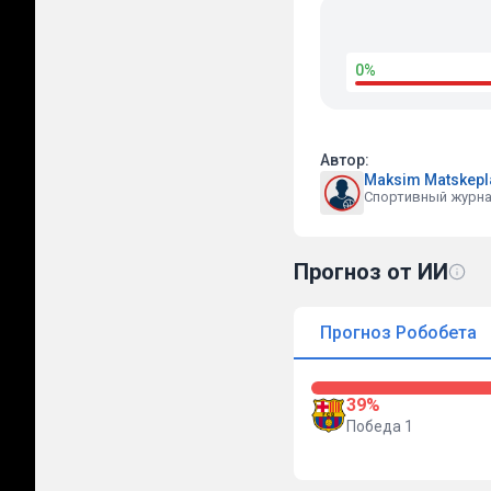
0%
Автор:
Maksim Matskep
Спортивный журна
Прогноз от ИИ
Прогноз Робобета
39%
Победа 1