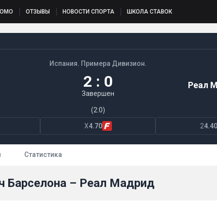
РОМО
ОТЗЫВЫ
НОВОСТИ СПОРТА
ШКОЛА СТАВОК
Испания. Примера Дивизион.
2 : 0
Реал 
Завершен
(2:0)
X
4.70
2
4.4
ы
Статистика
ч Барселона – Реал Мадрид