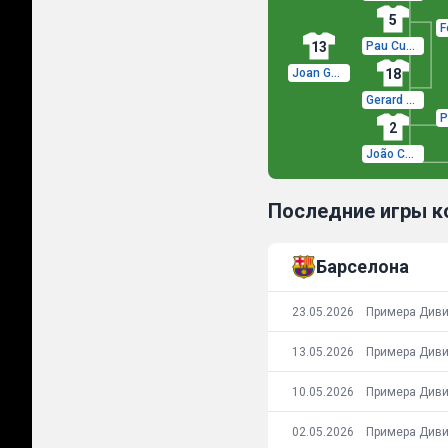
5
13
Pau Cubarsí
Joan García
18
Gerard Martín
2
João Cancelo
Последние игры 
Барселона
23.05.2026
Примера Див
13.05.2026
Примера Див
10.05.2026
Примера Див
02.05.2026
Примера Див