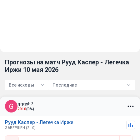
Прогнозы на матч Рууд Каспер - Легечка
Иржи 10 мая 2026
Все исходы
Последние
gggyh7
2910
(0%)
Рууд Каспер - Легечка Иржи
ЗАВЕРШЕН (2 - 0)