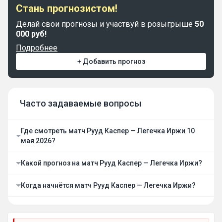
Стань прогнозистом!
Делай свои прогнозы и участвуй в розыгрыше
50
000 руб!
Подробнее
+ Добавить прогноз
Часто задаваемые вопросы
Где смотреть матч Рууд Каспер — Легечка Иржи 10
мая 2026?
Какой прогноз на матч Рууд Каспер — Легечка Иржи?
Когда начнётся матч Рууд Каспер — Легечка Иржи?