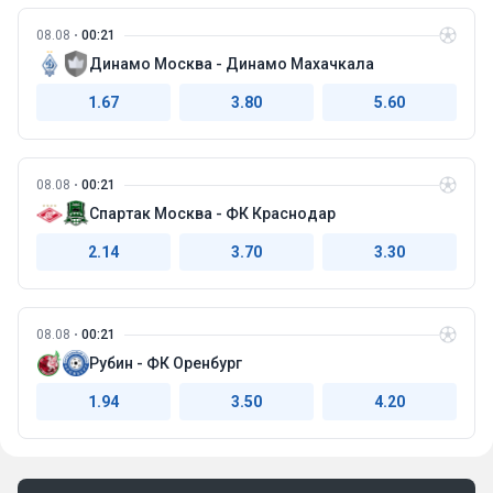
08.08
00:21
Динамо Москва - Динамо Махачкала
1.67
3.80
5.60
08.08
00:21
Спартак Москва - ФК Краснодар
2.14
3.70
3.30
08.08
00:21
Рубин - ФК Оренбург
1.94
3.50
4.20