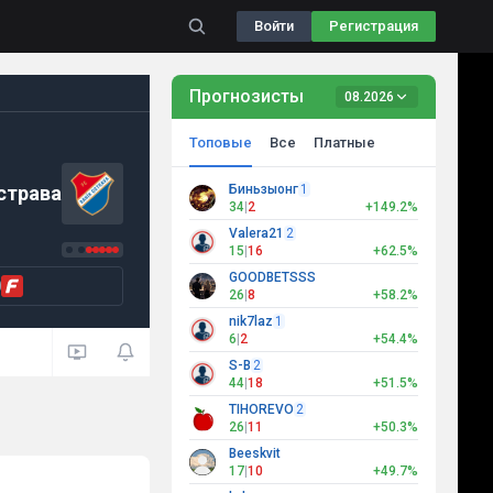
Войти
Регистрация
Прогнозисты
08.2026
Топовые
Все
Платные
страва
Биньзыонг
1
34
|
2
+149.2%
Valera21
2
15
|
16
+62.5%
GOODBETSSS
0
26
|
8
+58.2%
nik7laz
1
6
|
2
+54.4%
S-B
2
44
|
18
+51.5%
TIHOREVO
2
26
|
11
+50.3%
Beeskvit
17
|
10
+49.7%