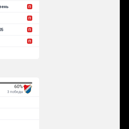
зень
05
60%
3 победы