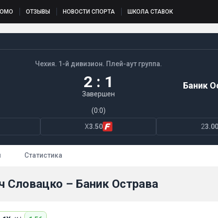
РОМО
ОТЗЫВЫ
НОВОСТИ СПОРТА
ШКОЛА СТАВОК
Чехия. 1-й дивизион. Плей-аут группа.
2 : 1
Баник О
Завершен
(0:0)
X
3.50
2
3.0
ы
Статистика
ч Словацко – Баник Острава