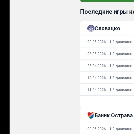
Последние игры 
Словацко
09.05.2026
1-й дивизион
03.05.2026
1-й дивизион
25.04.2026
1-й дивизион
19.04.2026
1-й дивизион
11.04.2026
1-й дивизион
Баник Острава
09.05.2026
1-й дивизион