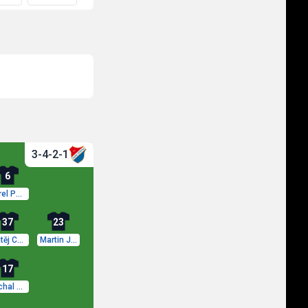
3-4-2-1
6
Karel Pojezný
37
23
Matěj Chaluš
Martin Jedlička
17
Michal Frydrych