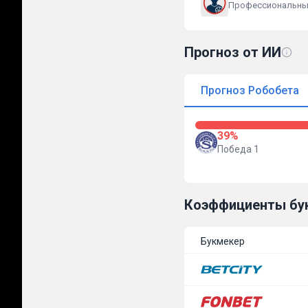
Профессиональны
Прогноз от ИИ
Прогноз Робобета
39%
Победа 1
Коэффициенты бу
Букмекер