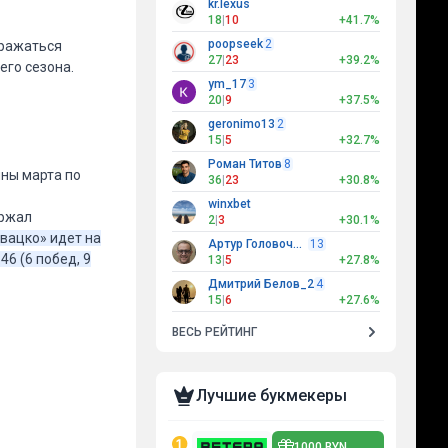
kr.lexus
18
|
10
+41.7%
poopseek
2
сражаться
27
|
23
+39.2%
его сезона.
ym_17
3
20
|
9
+37.5%
geronimo13
2
15
|
5
+32.7%
Роман Титов
8
ны марта по
36
|
23
+30.8%
winxbet
ержал
2
|
3
+30.1%
вацко» идет на
Артур Головочесов
13
46 (6 побед, 9
13
|
5
+27.8%
Дмитрий Белов_2
4
15
|
6
+27.6%
ВЕСЬ РЕЙТИНГ
Лучшие букмекеры
1000 BYN