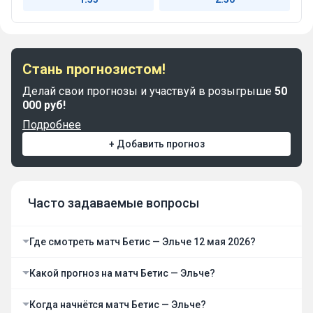
Стань прогнозистом!
Делай свои прогнозы и участвуй в розыгрыше
50
000 руб!
Подробнее
+ Добавить прогноз
Часто задаваемые вопросы
Где смотреть матч Бетис — Эльче 12 мая 2026?
Какой прогноз на матч Бетис — Эльче?
Когда начнётся матч Бетис — Эльче?