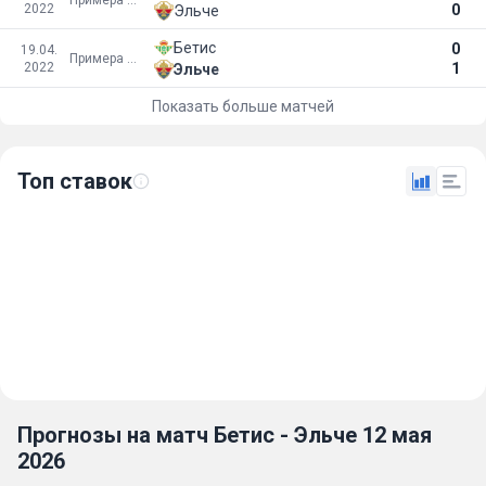
2022
0
Эльче
Бетис
0
19.04.
Примера Дивизион
2022
1
Эльче
Показать больше матчей
Топ ставок
Прогнозы на матч Бетис - Эльче 12 мая
2026