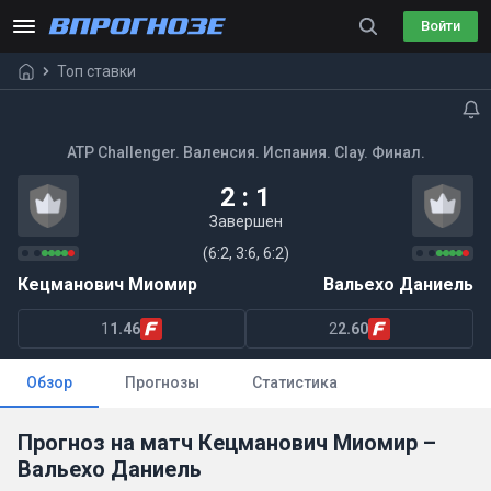
Войти
Топ ставки
ATP Challenger. Валенсия. Испания. Clay. Финал.
2 : 1
Завершен
(6:2, 3:6, 6:2)
Кецманович Миомир
Вальехо Даниель
1
1.46
2
2.60
Обзор
Прогнозы
Статистика
Прогноз на матч Кецманович Миомир –
Вальехо Даниель