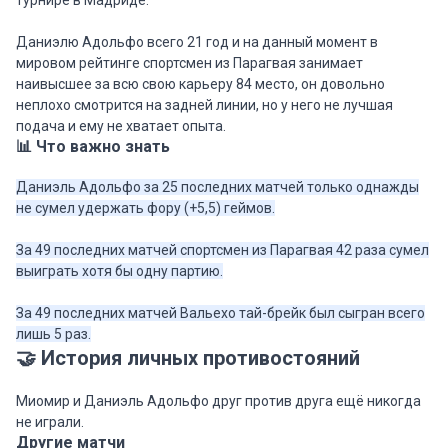
турнире в Мадриде.
Даниэлю Адольфо всего 21 год и на данный момент в
мировом рейтинге спортсмен из Парагвая занимает
наивысшее за всю свою карьеру 84 место, он довольно
неплохо смотрится на задней линии, но у него не лучшая
подача и ему не хватает опыта.
📊 Что важно знать
Даниэль Адольфо за 25 последних матчей только однажды
не сумел удержать фору (+5,5) геймов.
За 49 последних матчей спортсмен из Парагвая 42 раза сумел
выиграть хотя бы одну партию.
За 49 последних матчей Вальехо тай-брейк был сыгран всего
лишь 5 раз.
🤝 История личных противостояний
Миомир и Даниэль Адольфо друг против друга ещё никогда
не играли.
Другие матчи