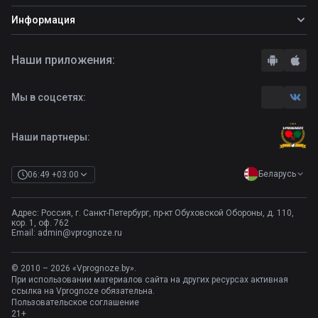
Прогнозы на теннис
Школа ставок
Информация
Прогнозы на хоккей
Вопросы и ответы
О сайте
Стратегии
Наши приложения:
Правила
Бонусы букмекеров
Комментарии
Отзывы о БК
Мы в соцсетях:
Контакты
Полная версия
Наши партнеры:
Беларусь
06:49 +03:00
Адрес: Россия, г. Санкт-Петербург, пр-кт Обуховской Обороны, д. 110,
кор. 1, оф. 762
Email:
admin@vprognoze.ru
© 2010 – 2026 «Vprognoze.by».
При использовании материалов сайта на других ресурсах активная
ссылка на Vprognoze обязательна.
Пользовательское соглашение
21+