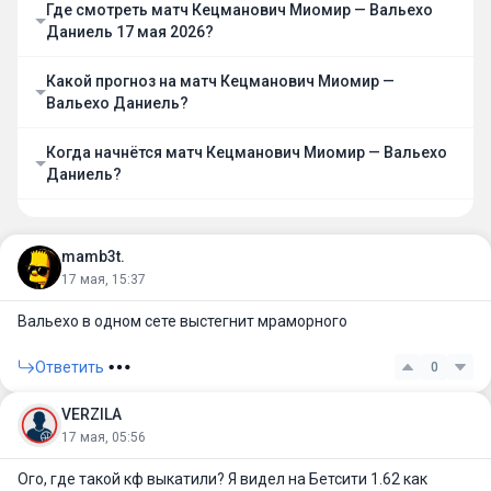
Где смотреть матч Кецманович Миомир — Вальехо
Даниель 17 мая 2026?
Какой прогноз на матч Кецманович Миомир —
Вальехо Даниель?
Когда начнётся матч Кецманович Миомир — Вальехо
Даниель?
mamb3t.
17 мая, 15:37
Вальехо в одном сете выстегнит мраморного
Ответить
0
VERZILA
17 мая, 05:56
Ого, где такой кф выкатили? Я видел на Бетсити 1.62 как