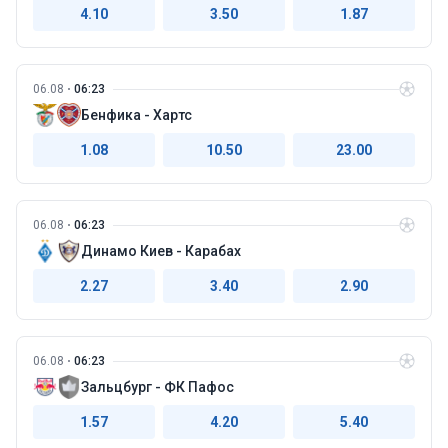
4.10
3.50
1.87
06.08
06:23
Бенфика - Хартс
1.08
10.50
23.00
06.08
06:23
Динамо Киев - Карабах
2.27
3.40
2.90
06.08
06:23
Зальцбург - ФК Пафос
1.57
4.20
5.40