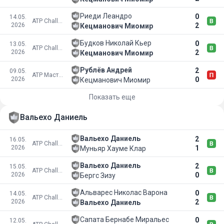
Риеди Леандро
0
14.05.
ATP Challenger
2026
2
Кецманович Миомир
Будков Николай Кьер
0
13.05.
ATP Challenger
2026
2
Кецманович Миомир
Рублёв Андрей
2
09.05.
ATP Мастерс 1000
2026
0
Кецманович Миомир
Показать еще
Вальехо Даниель
Вальехо Даниель
2
16.05.
ATP Challenger
2026
1
Муньяр Хауме Клар
Вальехо Даниель
2
15.05.
ATP Challenger
2026
0
Бергс Зизу
Альварес Николас Варона
0
14.05.
ATP Challenger
2026
2
Вальехо Даниель
Сапата Бернабе Миральес
0
12.05.