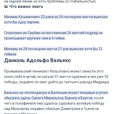
на задней линии, но есть проблемы со стабильностью.
📊 Что важно знать
Миомир Кецманович 22 раза за 24 последних матча выиграл
хотя бы одну партию.
Спортсмен из Сербии на протяжении 26 матчей подряд не
проигрывает крупнее чем в 4 гейма.
Миомир за 24 последних матча 21 раз выиграл хотя бы 12
геймов.
Даниэль Адольфо Вальехо
Промывальский теннисист безусловно может занести этот
сезон себе в актив, он сыграл 41 матч и одержал в них уже 33
победы,, недавно он смог дойти до третьего раунда Мадрида.
Вальехо на челленджере в Валенсии играет впервые и успел
обыграть здесь Сапату Миральеса, Варону и Бергса,
после
чего в полуфинале ему удалось одержать волевую победу
над Муньяром, недавно обыграл Димитрова и Тьена на