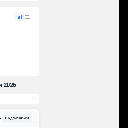
я 2026
Подписаться