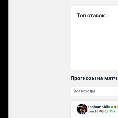
Топ ставок
Прогнозы на матч
Все исходы
sashamobil
Банк
1679
(+28.3%)