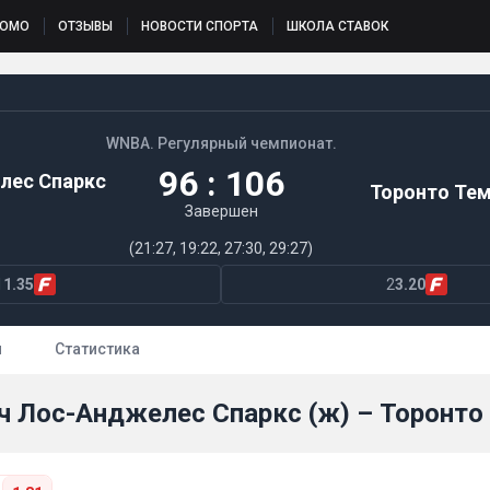
РОМО
ОТЗЫВЫ
НОВОСТИ СПОРТА
ШКОЛА СТАВОК
WNBA. Регулярный чемпионат.
96 : 106
лес Спаркс
Торонто Тем
Завершен
(21:27, 19:22, 27:30, 29:27)
1
1.35
2
3.20
ы
Статистика
ч Лос-Анджелес Спаркс (ж) – Торонто