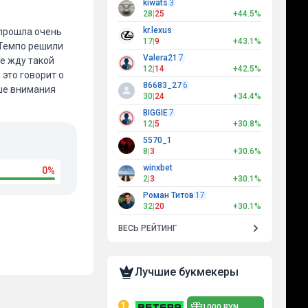
kiwats
3
28
|
25
+44.5%
kr.lexus
 прошла очень
17
|
9
+43.1%
я Темпо решили
Valera21
7
не жду такой
12
|
14
+42.5%
 это говорит о
86683_27
6
ше внимания
30
|
24
+34.4%
BIGGIE
7
12
|
5
+30.8%
5570_1
8
|
3
+30.6%
winxbet
0%
2
|
3
+30.1%
Роман Титов
17
32
|
20
+30.1%
ВЕСЬ РЕЙТИНГ
Лучшие букмекеры
1000 BYN