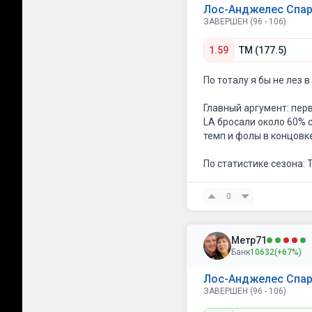
Лос-Анджелес Спар
ЗАВЕРШЕН (96 - 106)
1.59
ТМ (177.5)
По тоталу я бы не лез в
Главный аргумент: пер
LA бросали около 60% с
темп и фолы в концовк
По статистике сезона: 
пропущенных, то есть 
отмечают тренд: после
0
Scores24 тоже дает осн
свои индивидуальные 89
Метр71
Банк
10632
(+67%)
Мой прогноз:
Лучший вариант — Тота
Лос-Анджелес Спарк
Более аккуратно — ТМ 
ЗАВЕРШЕН (96 - 106)
Ожидаемый счет пример