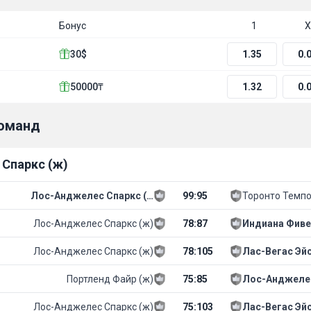
Бонус
1
Х
30$
1.35
0.
50000₸
1.32
0.
команд
Спаркс (ж)
Лос-Анджелес Спаркс (ж)
99
:
95
Торонто Темпо
Лос-Анджелес Спаркс (ж)
78
:
87
Индиана Фиве
Лос-Анджелес Спаркс (ж)
78
:
105
Лас-Вегас Эйс
Портленд Файр (ж)
75
:
85
Лос-Анджелес Спаркс (ж)
75
:
103
Лас-Вегас Эйс