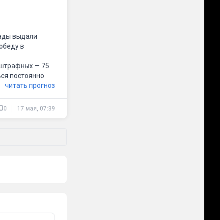
анды выдали
победу в
 штрафных — 75
ься постоянно
читать прогноз
ься увеличивать
0
17 мая, 07:39