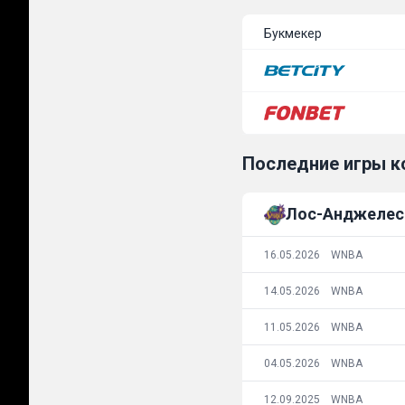
Букмекер
Последние игры 
Лос-Анджелес 
16.05.2026
WNBA
14.05.2026
WNBA
11.05.2026
WNBA
04.05.2026
WNBA
12.09.2025
WNBA