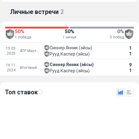
Личные встречи
2
50%
50%
0%
1 победа
1 ничья
0 побед
Синнер Янник (эйсы)
1
15.05.
ATP Мастерс 1000
2025
1
Рууд Каспер (эйсы)
Синнер Янник (эйсы)
9
16.11.
Итоговый чемпионат ATP
2024
1
Рууд Каспер (эйсы)
Топ ставок