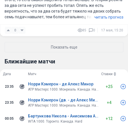
за два сета не успеют пробить тотал. Опять же есть
вероятность, что за два сета будет тяжело на двоих собрать
семь подач навылет, тем более итальянец тащит.
читать прогноз
0
85
0
17 мая, 15:20
Показать еще
Ближайшие матчи
Дата
Матч
Ставки
Норри Кэмерон - де Алекс Минор
+25
23:35
ATP Мастерс 1000. Монреаль. Канада. Hard
Норри Кэмерон (дв. - де Алекс Минор
+4
23:35
ATP Мастерс 1000. Монреаль. Канада. Hard (двойные ошибки)
Бартункова Никола - Анисимова Аманда
+12
00:05
WTA 1000. Торонто. Канада. Hard