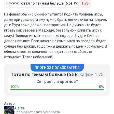
Тотал по геймам больше (6.5)
1.75
Прогноз:
Кф:
На финал обычно Синнер пытается поднять уровень игры,
даже при усталости ему нужно брать легкие очки на подаче,
да и Рууд тоже должен постараться. Не думаю что будет
играть как Зверев в Мадриде, безвольно и сливать игру с
ходу;) Последние матчи неплохо подавал Рууд и Синнер
давал навылет. Если ничего не изменится по погоде и будет
солнце без дождя, то должны держать подачу нормально. В
общем какое-то количество подач своих стабильно
отподают. Тотал небольшой.
ПРОГНОЗ ПОЛЬЗОВАТЕЛЯ
Тотал по геймам больше (6.5)
с кэфом:
1.75
Сыграет ли прогноз?
100%
0%
Автор:
Alelea
Прогнозист сайта Vprognoze