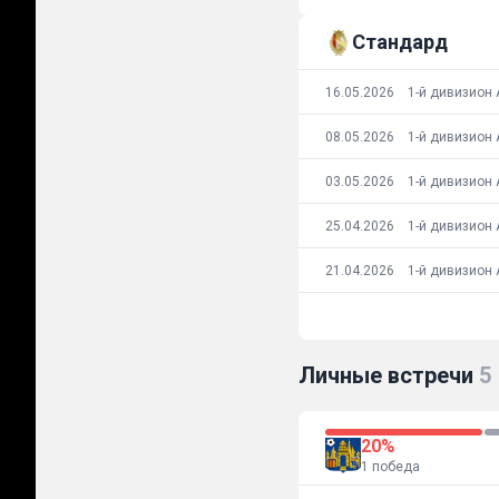
Стандард
16.05.2026
1-й дивизион 
08.05.2026
1-й дивизион 
03.05.2026
1-й дивизион 
25.04.2026
1-й дивизион 
21.04.2026
1-й дивизион 
Личные встречи
5
20%
1 победа