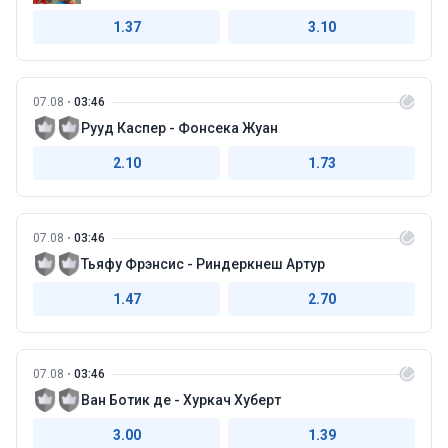
1.37
3.10
07.08
03:46
Рууд Каспер - Фонсека Жуан
2.10
1.73
07.08
03:46
Тьяфу Фрэнсис - Риндеркнеш Артур
1.47
2.70
07.08
03:46
Ван Ботик де - Хуркач Хуберт
3.00
1.39