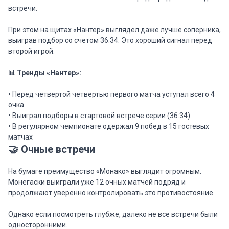
встречи.
При этом на щитах «Нантер» выглядел даже лучше соперника,
выиграв подбор со счетом 36:34. Это хороший сигнал перед
второй игрой.
📊 Тренды «Нантер»:
• Перед четвертой четвертью первого матча уступал всего 4
очка
• Выиграл подборы в стартовой встрече серии (36:34)
• В регулярном чемпионате одержал 9 побед в 15 гостевых
матчах
🤝 Очные встречи
На бумаге преимущество «Монако» выглядит огромным.
Монегаски выиграли уже 12 очных матчей подряд и
продолжают уверенно контролировать это противостояние.
Однако если посмотреть глубже, далеко не все встречи были
односторонними.