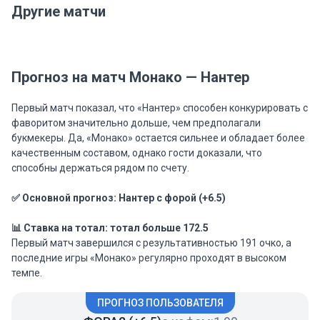
Другие матчи
Прогноз на матч Монако — Нантер
Первый матч показал, что «Нантер» способен конкурировать с
фаворитом значительно дольше, чем предполагали
букмекеры. Да, «Монако» остается сильнее и обладает более
качественным составом, однако гости доказали, что
способны держаться рядом по счету.
✅ Основной прогноз: Нантер с форой (+6.5)
📊 Ставка на тотал: тотал больше 172.5
Первый матч завершился с результативностью 191 очко, а
последние игры «Монако» регулярно проходят в высоком
темпе.
ПРОГНОЗ ПОЛЬЗОВАТЕЛЯ