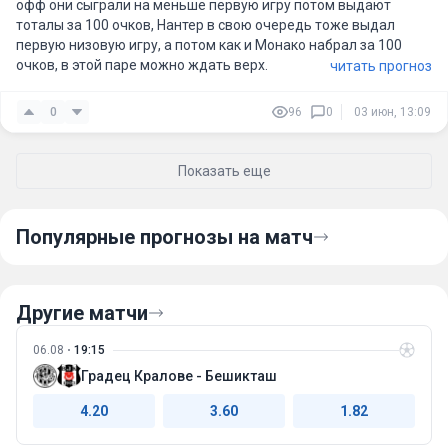
офф они сыграли на меньше первую игру потом выдают
тоталы за 100 очков, Нантер в свою очередь тоже выдал
первую низовую игру, а потом как и Монако набрал за 100
очков, в этой паре можно ждать верх.
читать прогноз
0
96
0
03 июн, 13:09
Показать еще
Популярные прогнозы на матч
Другие матчи
06.08
19:15
Градец Кралове - Бешикташ
4.20
3.60
1.82