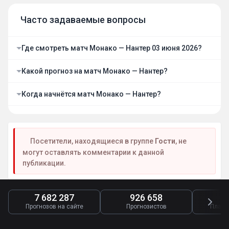
Часто задаваемые вопросы
Где смотреть матч Монако — Нантер 03 июня 2026?
Какой прогноз на матч Монако — Нантер?
Когда начнётся матч Монако — Нантер?
Посетители, находящиеся в группе
Гости
, не
могут оставлять комментарии к данной
публикации.
7 682 287
926 658
4
Прогнозов на сайте
Прогнозистов
Платн