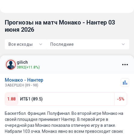
Прогнозы на матч Монако - Нантер 03
июня 2026
Все исходы
Последние
gilich
3892
(+11.8%)
Монако - Нантер
ЗАВЕРШЕН (89 - 98)
1.88
ИТБ1 (89.5)
-5%
Баскетбол. Франция. Полуфинал. Во второй игре Монако на
своей площадке принимает Нантер. В первой игре в
очередной раз Монако показала отличную игру в атаке.
Набрали 103 очка. Монако явно во всем превосходит своих