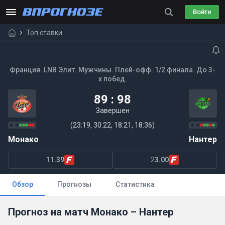
Войти
Топ ставки
Франция. LNB Элит. Мужчины. Плей-офф. 1/2 финала. До 3-
х побед.
89 : 98
Завершен
(23:19, 30:22, 18:21, 18:36)
Монако
Нантер
1
1.39
2
3.00
Обзор
Прогнозы
Статистика
Прогноз на матч Монако – Нантер