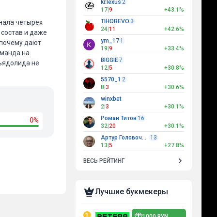
kr.lexus
2
17
|
9
+43.1%
TIHOREVO
3
инала четырех
24
|
11
+42.6%
 состав и даже
ym_17
1
 почему дают
19
|
9
+33.4%
оманда на
BIGGIE
7
ьядолида не
12
|
5
+30.8%
5570_1
2
8
|
3
+30.6%
winxbet
2
|
3
+30.1%
Роман Титов
16
0%
32
|
20
+30.1%
Артур Головочесов
13
13
|
5
+27.8%
ВЕСЬ РЕЙТИНГ
Лучшие букмекеры
1000 BYN