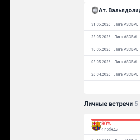
Ат. Вальядоли
31.05.2026
Лига ASOBAL
23.05.2026
Лига ASOBAL
10.05.2026
Лига ASOBAL
03.05.2026
Лига ASOBAL
26.04.2026
Лига ASOBAL
Личные встречи
5
80%
4 победы