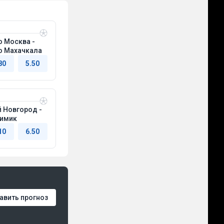
 Москва -
 Махачкала
80
5.50
 Новгород -
имик
10
6.50
авить прогноз