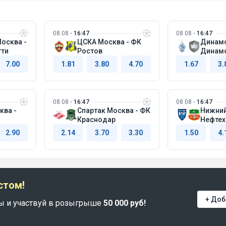
08.08
16:47
08.08
16:47
осква -
ЦСКА Москва - ФК
Динамо
тти
Ростов
Динамо
7.00
1.81
3.80
4.70
1.67
3.
08.08
16:47
08.08
16:47
ква -
Спартак Москва - ФК
Нижний
Краснодар
Нефтех
2.90
2.14
3.70
3.30
1.50
4.
стом!
+ Доб
ы и участвуй в розыгрыше
50 000 руб!