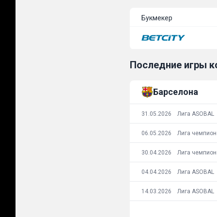
Букмекер
Последние игры 
Барселона
31.05.2026
Лига ASOBAL
06.05.2026
Лига чемпион
30.04.2026
Лига чемпион
04.04.2026
Лига ASOBAL
14.03.2026
Лига ASOBAL