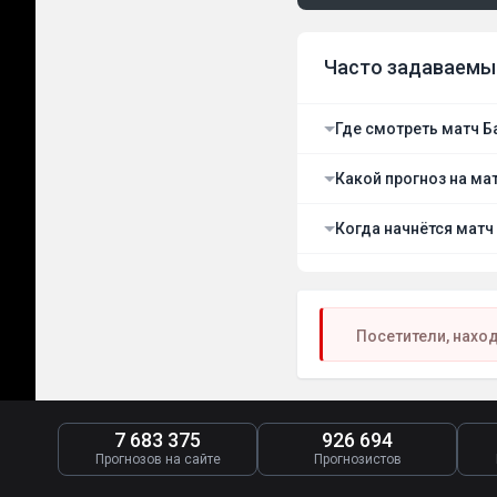
Часто задаваемы
Где смотреть матч Б
Какой прогноз на ма
Когда начнётся матч
Посетители, нахо
7 683 375
926 694
Прогнозов на сайте
Прогнозистов