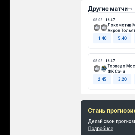
Другие матчи
08.08
16:47
Локомотив М
Акрон Толья
1.40
5.40
08.08
16:47
Торпедо Мос
ФК Сочи
2.45
3.20
Стань прогнози
Делай свои прогноз
Подробнее