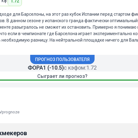
1.72
Кф:
дходе для Барселоны, на этот раз кубок Испании перед стартом ф
в. В данном сезоне у испанского гранда фактически оптимальный
менте разыгралось не сможет их остановить. Примерно я понимаю
 что если в чемпионате где Барселона играет экспериментально к
ь необходимую разницу. На нейтральной площадке ничего для Вал
ПРОГНОЗ ПОЛЬЗОВАТЕЛЯ
ФОРА1 (-10.5)
с кэфом:
1.72
Сыграет ли прогноз?
 Vprognoze
кмекеров