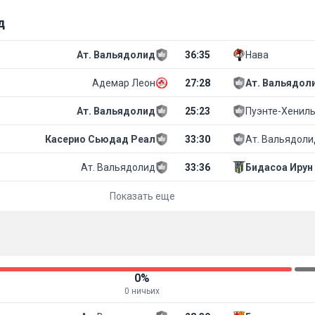
д
Ат. Вальядолид
36
:
35
Нава
Адемар Леон
27
:
28
Ат. Вальядол
Ат. Вальядолид
25
:
23
Пуэнте-Хенил
Касерио Сьюдад Реал
33
:
30
Ат. Вальядоли
Ат. Вальядолид
33
:
36
Бидасоа Ирун
Показать еще
0%
0 ничьих