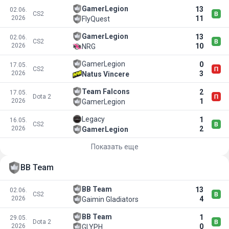
GamerLegion
13
02.06.
CS2
2026
11
FlyQuest
GamerLegion
13
02.06.
CS2
2026
10
NRG
GamerLegion
0
17.05.
CS2
2026
3
Natus Vincere
Team Falcons
2
17.05.
Dota 2
2026
1
GamerLegion
Legacy
1
16.05.
CS2
2026
2
GamerLegion
Показать еще
BB Team
BB Team
13
02.06.
CS2
2026
4
Gaimin Gladiators
BB Team
1
29.05.
Dota 2
2026
0
GLYPH