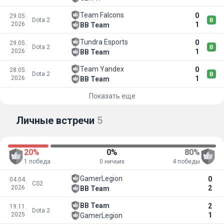
Team Falcons
0
29.05.
Dota 2
2026
1
BB Team
Tundra Esports
0
29.05.
Dota 2
2026
1
BB Team
Team Yandex
0
28.05.
Dota 2
2026
1
BB Team
Показать еще
Личные встречи
5
20%
0%
80%
1 победа
0 ничьих
4 победы
GamerLegion
0
04.04.
CS2
2026
2
BB Team
BB Team
2
19.11.
Dota 2
2025
1
GamerLegion