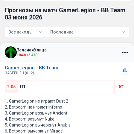
Прогнозы на матч GamerLegion - BB Team
03 июня 2026
Все исходы
Последние
ЗеленаяУлица
1843
(+5.4%)
GamerLegion - BB Team
ЗАВЕРШЕН (0 - 2)
2.05
П1
-5%
1. GamerLegion не играют Dust 2
2. Betboom не играют Inferno
3. GamerLegion возьмут Ancient
4. Betboom возьмут Nuke
5. GamerLegion вычеркнут Anubis
6. Betboom вычеркнут Mirage