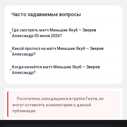
Часто задаваемые вопросы
Где смотреть матч Меньшик Якуб — Зверев
Александр 05 июня 2026?
Какой прогноз на матч Меньшик Якуб — Зверев
Александр?
Когда начнётся матч Меньшик Якуб — Зверев
Александр?
Посетители, находящиеся в группе
Гости
, не
могут оставлять комментарии к данной
публикации.