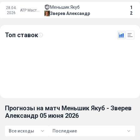
Меньшик Якуб
1
28.04.
ATP Мастерс 1000
2026
2
Зверев Александр
Топ ставок
Прогнозы на матч Меньшик Якуб - Зверев
Александр 05 июня 2026
Все исходы
Последние