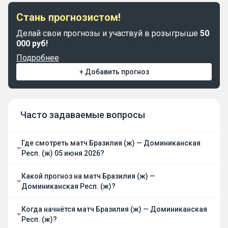
Стань прогнозистом!
Делай свои прогнозы и участвуй в розыгрыше
50
000 руб!
Подробнее
+ Добавить прогноз
Часто задаваемые вопросы
Где смотреть матч Бразилия (ж) — Доминиканская
Респ. (ж) 05 июня 2026?
Какой прогноз на матч Бразилия (ж) —
Доминиканская Респ. (ж)?
Когда начнётся матч Бразилия (ж) — Доминиканская
Респ. (ж)?