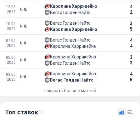
Каролина Харрикейнз
4
12.06.
NHL
2026
2
Вегас Голден Найтс
Вегас Голден Найтс
3
10.06.
NHL
2026
5
Каролина Харрикейнз
Вегас Голден Найтс
4
07.06.
NHL
2026
4
Каролина Харрикейнз
Каролина Харрикейнз
3
05.06.
NHL
2026
3
Вегас Голден Найтс
Каролина Харрикейнз
4
03.06.
NHL
2026
5
Вегас Голден Найтс
Показать больше матчей
Топ ставок