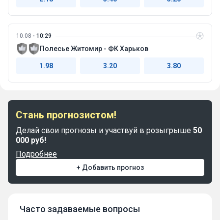
10.08
10:29
Полесье Житомир - ФК Харьков
1.98
3.20
3.80
Стань прогнозистом!
Делай свои прогнозы и участвуй в розыгрыше
50
000 руб!
Подробнее
+ Добавить прогноз
Часто задаваемые вопросы