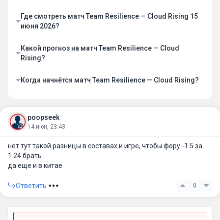
Где смотреть матч Team Resilience — Cloud Rising 15
июня 2026?
Какой прогноз на матч Team Resilience — Cloud
Rising?
Когда начнётся матч Team Resilience — Cloud Rising?
poopseek
14 июн, 23:43
нет тут такой разницы в составах и игре, чтобы фору -1.5 за
1.24 брать
да еще и в китае
Ответить
0