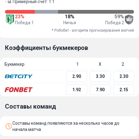
- 📊 Примерный счёт: 1:1
23%
18%
59%
Победа 1
Ничья
Победа 2
* Робобет - алгоритм прогнозирования матчей
Коэффициенты букмекеров
Букмекер
1
Х
2
2.90
3.30
2.30
1.92
7.90
2.15
Составы команд
Составы команд появляются за несколько часов до
начала матча