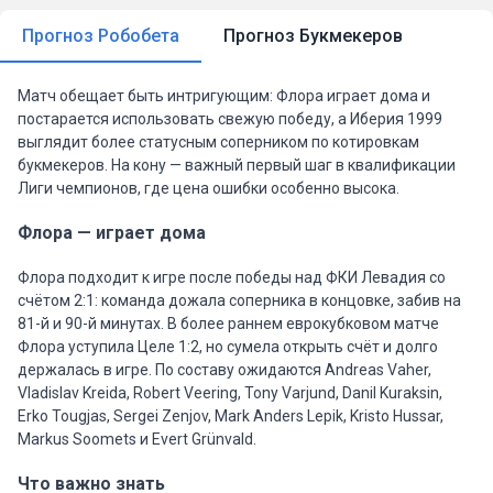
Прогноз Робобета
Прогноз Букмекеров
Матч обещает быть интригующим: Флора играет дома и
постарается использовать свежую победу, а Иберия 1999
выглядит более статусным соперником по котировкам
букмекеров. На кону — важный первый шаг в квалификации
Лиги чемпионов, где цена ошибки особенно высока.
Флора — играет дома
Флора подходит к игре после победы над ФКИ Левадия со
счётом 2:1: команда дожала соперника в концовке, забив на
81-й и 90-й минутах. В более раннем еврокубковом матче
Флора уступила Целе 1:2, но сумела открыть счёт и долго
держалась в игре. По составу ожидаются Andreas Vaher,
Vladislav Kreida, Robert Veering, Tony Varjund, Danil Kuraksin,
Erko Tougjas, Sergei Zenjov, Mark Anders Lepik, Kristo Hussar,
Markus Soomets и Evert Grünvald.
Что важно знать