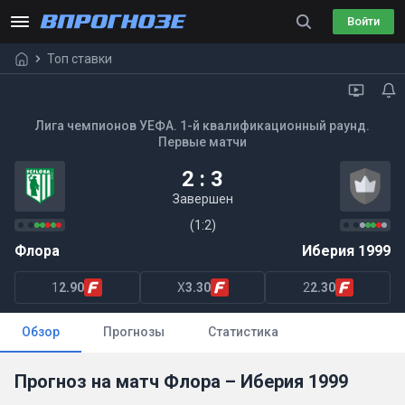
Войти
Топ ставки
Лига чемпионов УЕФА. 1-й квалификационный раунд.
Первые матчи
2 : 3
Завершен
(1:2)
Флора
Иберия 1999
1
2.90
X
3.30
2
2.30
Обзор
Прогнозы
Статистика
Прогноз на матч Флора – Иберия 1999