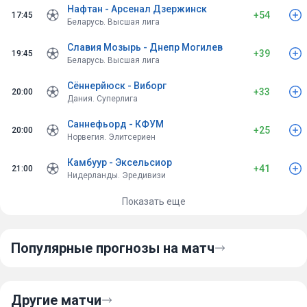
Нафтан - Арсенал Дзержинск
+54
17:45
Беларусь. Высшая лига
Славия Мозырь - Днепр Могилев
+39
19:45
Беларусь. Высшая лига
Сённерйюск - Виборг
+33
20:00
Дания. Суперлига
Саннефьорд - КФУМ
+25
20:00
Норвегия. Элитсериен
Камбуур - Эксельсиор
+41
21:00
Нидерланды. Эредивизи
Показать еще
Популярные прогнозы на матч
Другие матчи