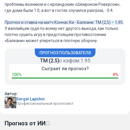
проблемы возникли и с ирландским «Шемроком Роверсом»,
где дома были 1:0, а вот в гостях случился разгром, - 0:4.
Прогноз и ставка на матч Коннас Ки - Балкани: ТМ (2,5) – 1,95.
У валлийцев судя по всему нет другого выхода, как только
плотно сушить игру в предстоящем противостоянии.
«Балкани» может упереться в плотную оборону.
ПРОГНОЗ ПОЛЬЗОВАТЕЛЯ
ТМ (2.5)
с кэфом:
1.95
Сыграет ли прогноз?
100%
0%
Автор:
Sergei Lapshin
Профессиональный прогнозист
Прогноз от ИИ