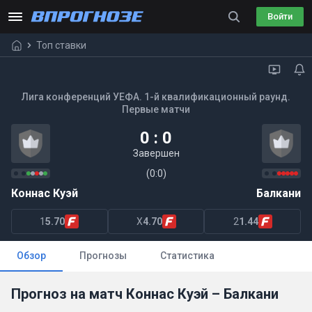
Войти
Топ ставки
Лига конференций УЕФА. 1-й квалификационный раунд.
Первые матчи
0 : 0
Завершен
(0:0)
Коннас Куэй
Балкани
1
5.70
X
4.70
2
1.44
Обзор
Прогнозы
Статистика
Прогноз на матч Коннас Куэй – Балкани