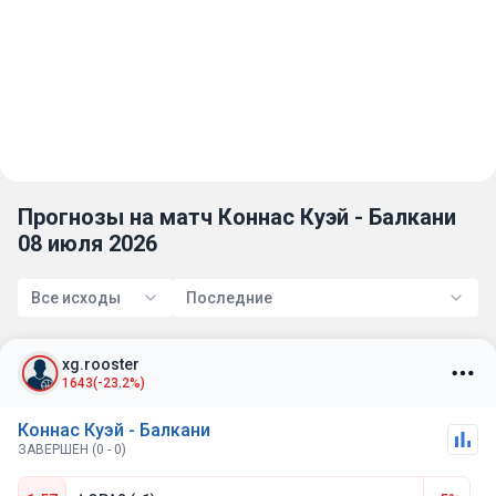
Прогнозы на матч Коннас Куэй - Балкани
08 июля 2026
Все исходы
Последние
xg.rooster
1643
(-23.2%)
Коннас Куэй - Балкани
ЗАВЕРШЕН (0 - 0)