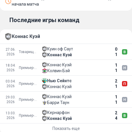
начала матча
Последние игры команд
Коннас Куэй
Куин оф Саут
0
27.06.
Товарищеские матчи
2026
1
Коннас Куэй
Коннас Куэй
1
18.04.
Премьер-лига
2026
1
Колвин Бэй
Нью Сейнтс
2
03.04.
Премьер-лига
2026
1
Коннас Куэй
Коннас Куэй
1
29.03.
Премьер-лига
2026
1
Барри Таун
Кернарфон
2
13.03.
Премьер-лига
2026
4
Коннас Куэй
Показать еще