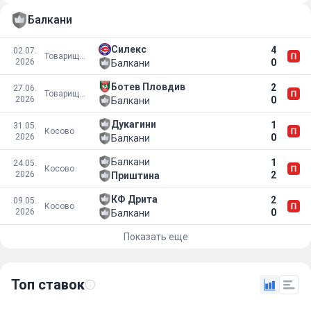
Балкани
Силекс
4
02.07.
Товарищеские матчи
2026
0
Балкани
Ботев Пловдив
2
27.06.
Товарищеские матчи
2026
0
Балкани
Дукагини
1
31.05.
Косово
2026
0
Балкани
Балкани
1
24.05.
Косово
2026
2
Приштина
КФ Дрита
2
09.05.
Косово
2026
0
Балкани
Показать еще
Топ ставок