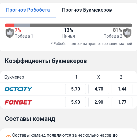
Прогноз Робобета
Прогноз Букмекеров
7%
13%
81%
Победа 1
Ничья
Победа 2
* Робобет - алгоритм прогнозирования матчей
Коэффициенты букмекеров
Букмекер
1
Х
2
5.70
4.70
1.44
5.90
2.90
1.77
Составы команд
Составы команд появляются за несколько часов до