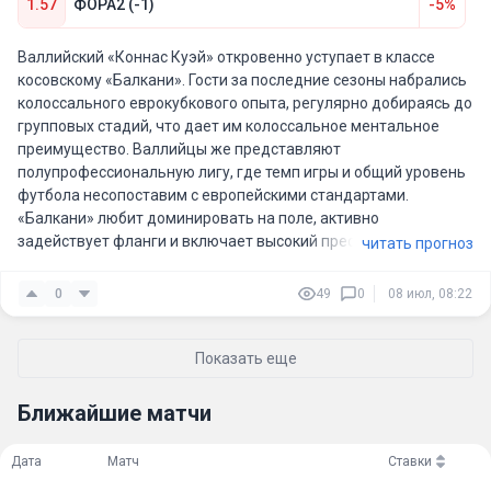
1.57
ФОРА2 (-1)
-5%
Валлийский «Коннас Куэй» откровенно уступает в классе
косовскому «Балкани». Гости за последние сезоны набрались
колоссального еврокубкового опыта, регулярно добираясь до
групповых стадий, что дает им колоссальное ментальное
преимущество. Валлийцы же представляют
полупрофессиональную лигу, где темп игры и общий уровень
футбола несопоставим с европейскими стандартами.
«Балкани» любит доминировать на поле, активно
задействует фланги и включает высокий прессинг. Даже на
читать прогноз
выезде косовары будут играть с позиции силы. Учитывая
слабую игру «Коннас Куэй» в защите против техничных
0
49
0
08 июл, 08:22
команд, гости обязаны побеждать с разницей минимум в
один-два мяча, закладывая фундамент перед ответной
игрой.
Показать еще
Ближайшие матчи
Дата
Матч
Ставки