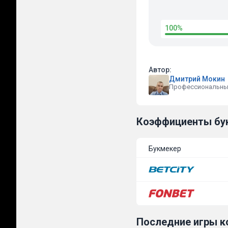
100%
Автор:
Дмитрий Мокин
Профессиональны
Коэффициенты бу
Букмекер
Последние игры 