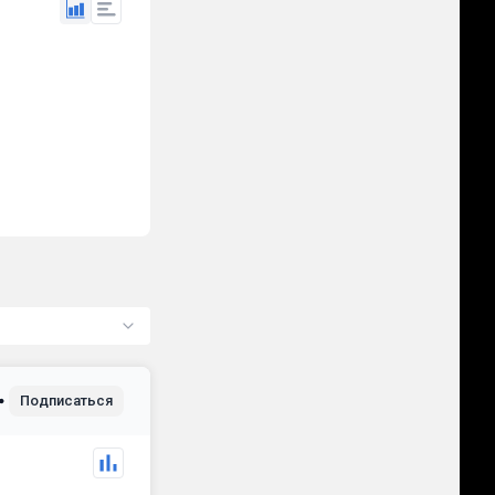
Подписаться